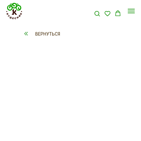
ВЕРНУТЬСЯ