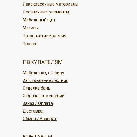
ПОДРОБНЕЕ
Лакокрасочные материалы
Лестничные элементы
ПОДРОБНЕЕ
Мебельный щит
Метизы
Погонажные изделия
Прочее
ПОКУПАТЕЛЯМ
Мебель под старину
Изготовление лестниц
Отделка бань
Отделка помещений
Заказ / Оплата
Доставка
Обмен / Возврат
КОНТАКТЫ