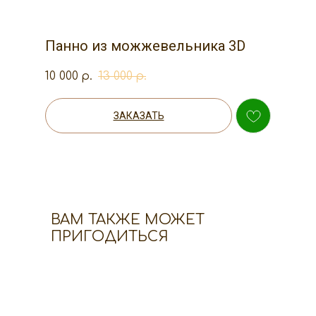
Панно из можжевельника 3D
10 000
13 000
р.
р.
ЗАКАЗАТЬ
ВАМ ТАКЖЕ МОЖЕТ
ПРИГОДИТЬСЯ