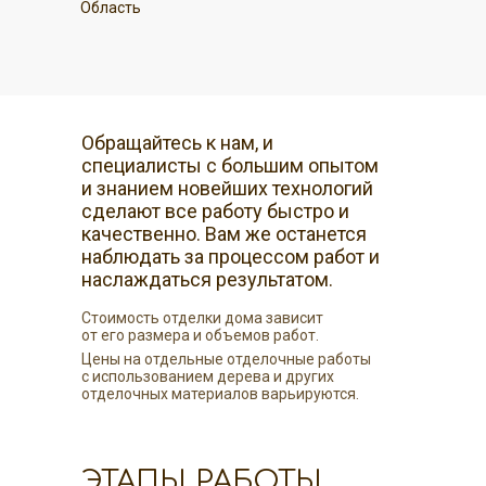
Область
Обращайтесь к нам, и
специалисты с большим опытом
и знанием новейших технологий
сделают все работу быстро и
качественно. Вам же останется
наблюдать за процессом работ и
наслаждаться результатом.
Стоимость отделки дома зависит
от его размера и объемов работ.
Цены на отдельные отделочные работы
с использованием дерева и других
отделочных материалов варьируются.
ЭТАПЫ РАБОТЫ