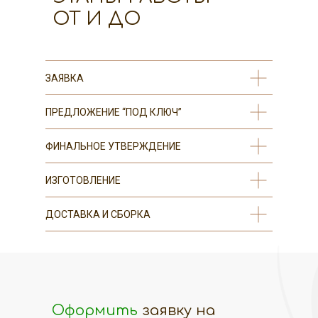
ОТ И ДО
ЗАЯВКА
ПРЕДЛОЖЕНИЕ “ПОД КЛЮЧ”
ФИНАЛЬНОЕ УТВЕРЖДЕНИЕ
ИЗГОТОВЛЕНИЕ
ДОСТАВКА И СБОРКА
Оформить
заявку на