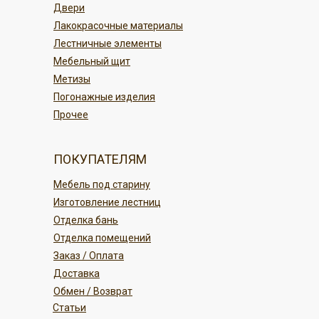
Двери
Лакокрасочные материалы
Лестничные элементы
Мебельный щит
Метизы
Погонажные изделия
Прочее
ПОКУПАТЕЛЯМ
Мебель под старину
Изготовление лестниц
Отделка бань
Отделка помещений
Заказ / Оплата
Доставка
Обмен / Возврат
Статьи