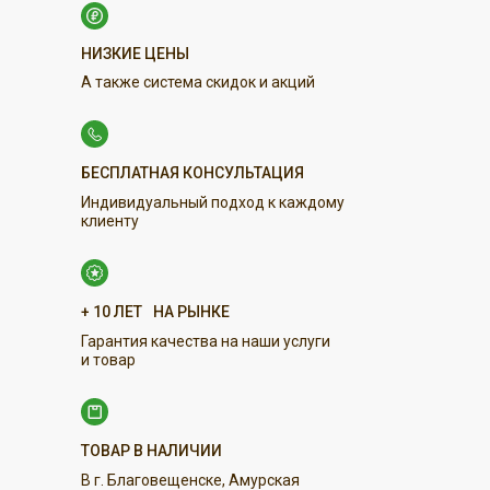
НИЗКИЕ ЦЕНЫ
А также система скидок и акций
БЕСПЛАТНАЯ КОНСУЛЬТАЦИЯ
Индивидуальный подход к каждому
клиенту
+ 10 ЛЕТ
НА РЫНКЕ
Гарантия качества на наши услуги
и товар
ТОВАР В НАЛИЧИИ
В г. Благовещенске, Амурская