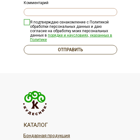
Комментарий
Я подтверждаю ознакомление с Политикой
обработки персональных данных и даю
согласие на обработку моих персональных
данных в
порядке и наусловиях, указанных в
Политике
ОТПРАВИТЬ
КАТАЛОГ
Бондарная продукция