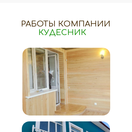
РАБОТЫ КОМПАНИИ
КУДЕСНИК