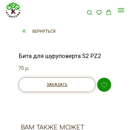
ВЕРНУТЬСЯ
Бита для шуруповерта S2 PZ2
70
р.
ЗАКАЗАТЬ
ВАМ ТАКЖЕ МОЖЕТ