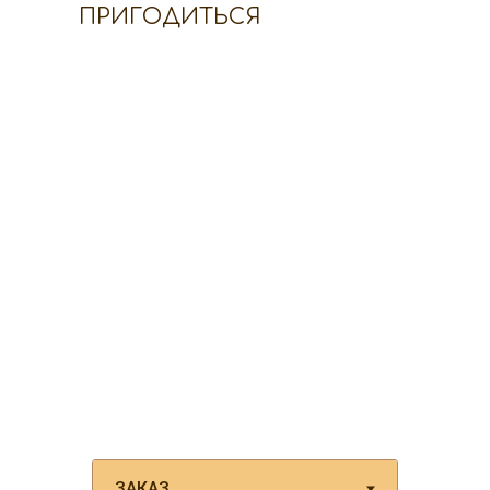
ПРИГОДИТЬСЯ