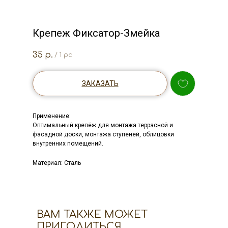
Крепеж Фиксатор-Змейка
35
р.
/
1 pc
ЗАКАЗАТЬ
Применение:
Оптимальный крепёж для монтажа террасной и
фасадной доски, монтажа ступеней, облицовки
внутренних помещений.
Материал: Сталь
ВАМ ТАКЖЕ МОЖЕТ
ПРИГОДИТЬСЯ