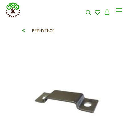
ВЕРНУТЬСЯ