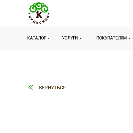
КАТАЛОГ
УСЛУГИ
ПОКУПАТЕЛЯМ
ВЕРНУТЬСЯ