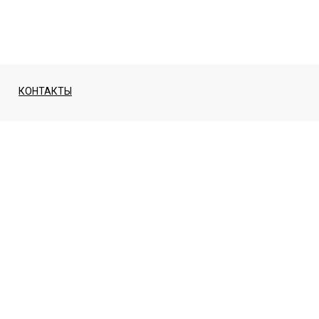
КОНТАКТЫ