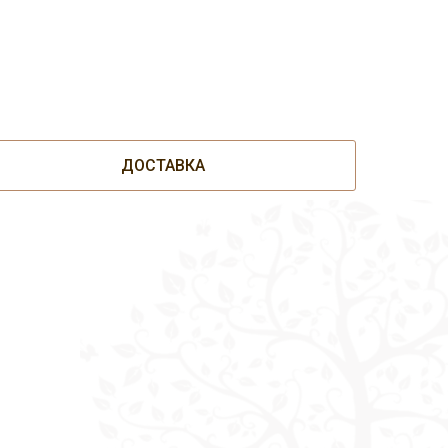
ДОСТАВКА