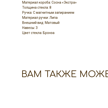
Материал короба: Сосна «Экстра»
Толщина стекла: 8
Ручка: С магнитным запиранием
Материал ручки: Липа
Внешний вид: Матовый
Навесы: 3
Цвет стекла: Бронза
ВАМ ТАКЖЕ МОЖ