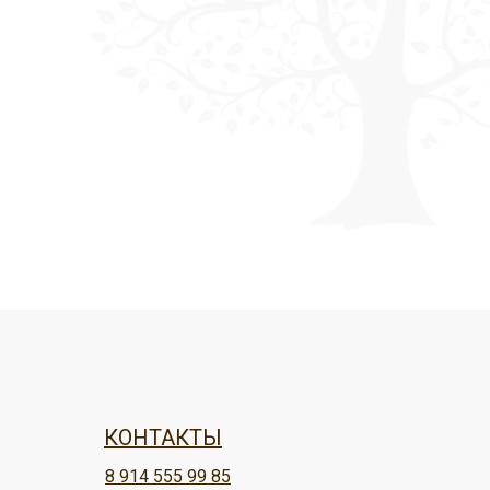
КОНТАКТЫ
8 914 555 99 85