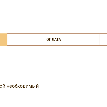
ОПЛАТА
юбой необходимый