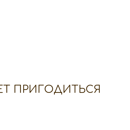
ЕТ ПРИГОДИТЬСЯ