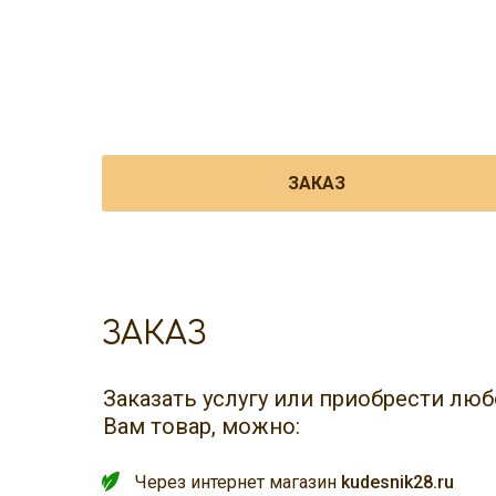
ЗАКАЗ
ЗАКАЗ
Заказать услугу или приобрести л
Вам товар, можно:
Через интернет магазин
kudesnik28.ru