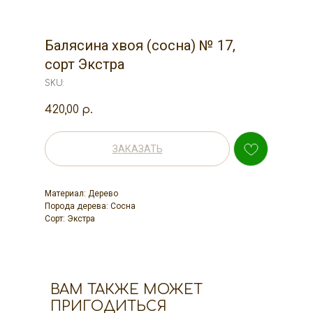
Балясина хвоя (сосна) № 17,
сорт Экстра
SKU:
420,00
р.
ЗАКАЗАТЬ
Материал: Дерево
Порода дерева: Сосна
Сорт: Экстра
ВАМ ТАКЖЕ МОЖЕТ
ПРИГОДИТЬСЯ