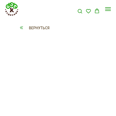
ВЕРНУТЬСЯ