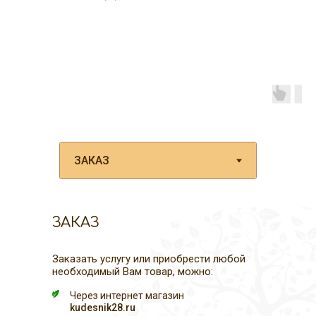
ЗАКАЗ
Заказать услугу или приобрести любой
необходимый Вам товар, можно:
Через интернет магазин
kudesnik28.ru