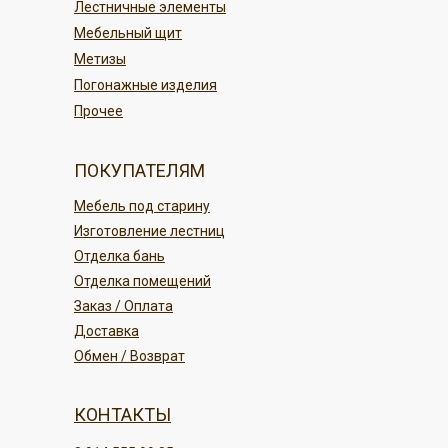
Лестничные элементы
ПОДРОБНЕЕ
Мебельный щит
Метизы
Погонажные изделия
Прочее
ПОКУПАТЕЛЯМ
Мебель под старину
Изготовление лестниц
Отделка бань
Отделка помещений
Заказ / Оплата
Доставка
Обмен / Возврат
КОНТАКТЫ