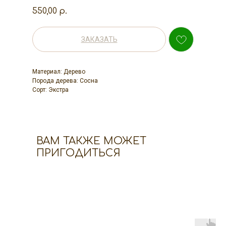
550,00
р.
ЗАКАЗАТЬ
Материал: Дерево
Порода дерева: Сосна
Сорт: Экстра
ВАМ ТАКЖЕ МОЖЕТ
ПРИГОДИТЬСЯ