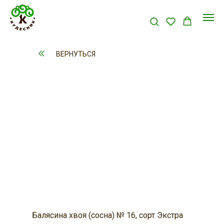
ВЕРНУТЬСЯ
Балясина хвоя (сосна) № 16, сорт Экстра