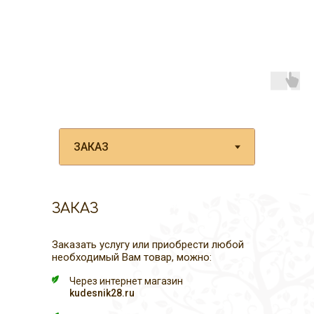
ЗАКАЗ
Заказать услугу или приобрести любой
необходимый Вам товар, можно:
Через интернет магазин
kudesnik28.ru