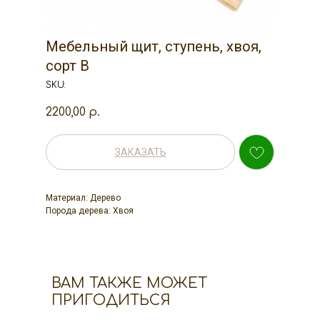
Мебельный щит, ступень, хвоя,
сорт В
SKU:
2200,00
р.
ЗАКАЗАТЬ
Материал: Дерево
Порода дерева: Хвоя
ВАМ ТАКЖЕ МОЖЕТ
ПРИГОДИТЬСЯ