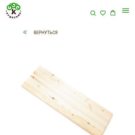
ВЕРНУТЬСЯ