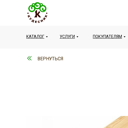
КАТАЛОГ
УСЛУГИ
ПОКУПАТЕЛЯМ
ВЕРНУТЬСЯ