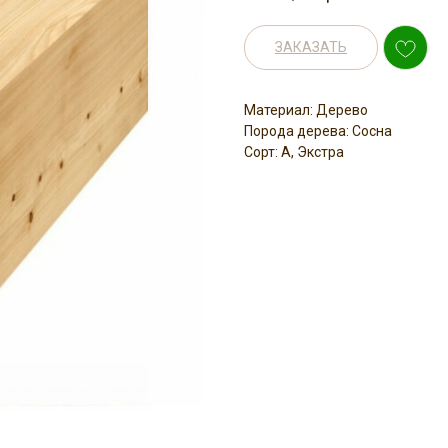
ЗАКАЗАТЬ
Материал: Дерево
Порода дерева: Сосна
Сорт: А, Экстра