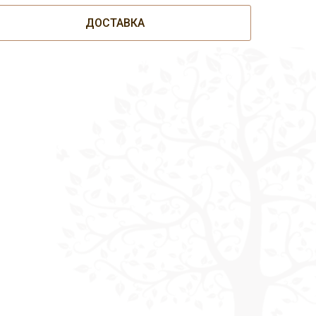
ДОСТАВКА