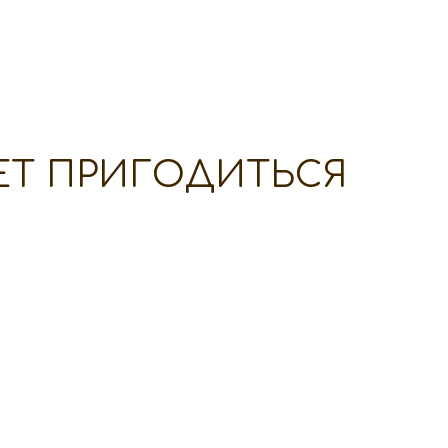
ЕТ ПРИГОДИТЬСЯ