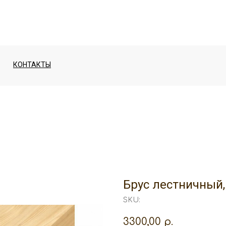
КОНТАКТЫ
Брус лестничный,
SKU:
3300,00
р.