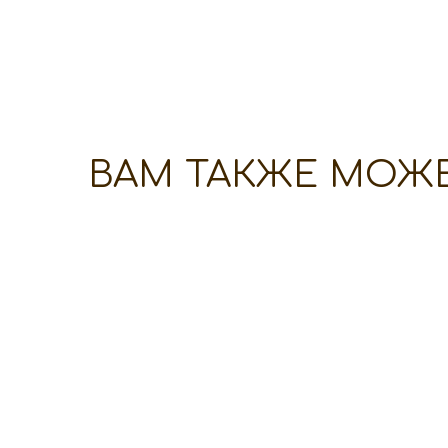
ВАМ ТАКЖЕ МОЖ