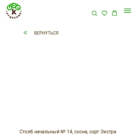
ВЕРНУТЬСЯ
Столб начальный № 14, сосна, сорт Экстра