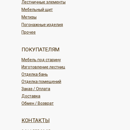
Лестничные элементы
ПОДРОБНЕЕ
Мебельный щит
Метизы
Погонажные изделия
Прочее
ПОКУПАТЕЛЯМ
Мебель под старину
Изготовление лестниц
Отделка бань
Отделка помещений
Заказ / Оплата
Доставка
Обмен / Возврат
КОНТАКТЫ