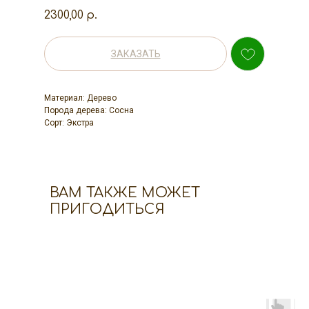
2300,00
р.
ЗАКАЗАТЬ
Материал: Дерево
Порода дерева: Сосна
Сорт: Экстра
ВАМ ТАКЖЕ МОЖЕТ
ПРИГОДИТЬСЯ