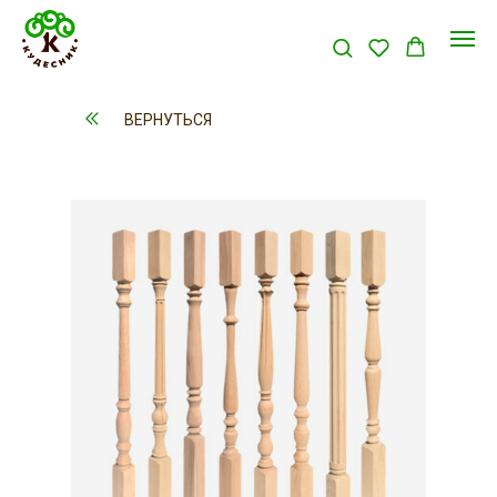
ВЕРНУТЬСЯ