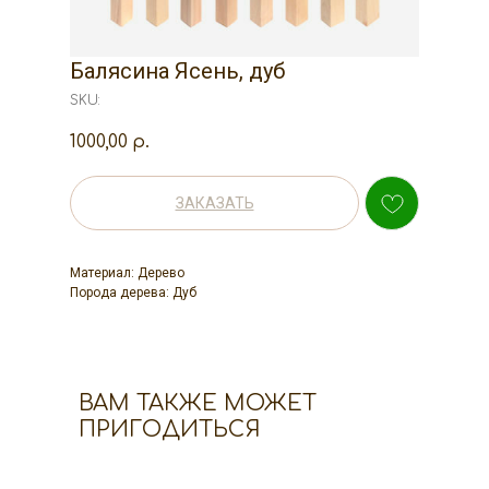
Балясина Ясень, дуб
SKU:
1000,00
р.
ЗАКАЗАТЬ
Материал: Дерево
Порода дерева: Дуб
ВАМ ТАКЖЕ МОЖЕТ
ПРИГОДИТЬСЯ