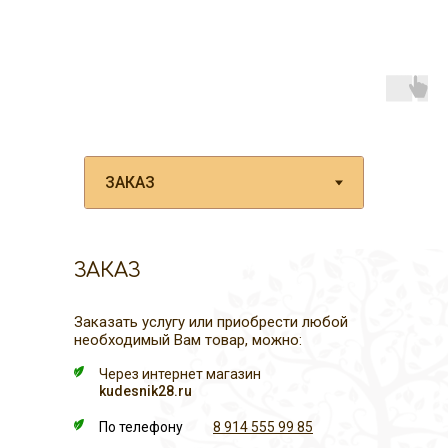
ЗАКАЗ
Заказать услугу или приобрести любой
необходимый Вам товар, можно:
Через интернет магазин
kudesnik28.ru
По телефону
8 914 555 99 85