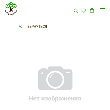
ВЕРНУТЬСЯ