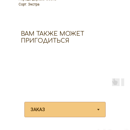
Сорт: Экстра
ВАМ ТАКЖЕ МОЖЕТ
ПРИГОДИТЬСЯ