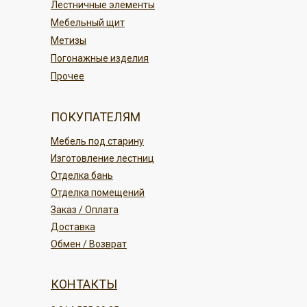
Лестничные элементы
ПОДРОБНЕЕ
Мебельный щит
Метизы
Погонажные изделия
Прочее
ПОКУПАТЕЛЯМ
Мебель под старину
Изготовление лестниц
Отделка бань
Отделка помещений
Заказ / Оплата
Доставка
Обмен / Возврат
КОНТАКТЫ