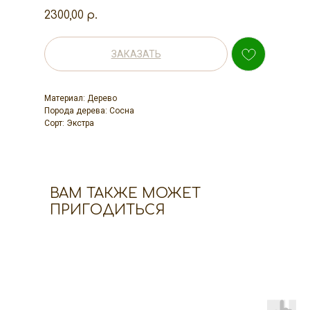
2300,00
р.
ЗАКАЗАТЬ
Материал: Дерево
Порода дерева: Сосна
Сорт: Экстра
ВАМ ТАКЖЕ МОЖЕТ
ПРИГОДИТЬСЯ