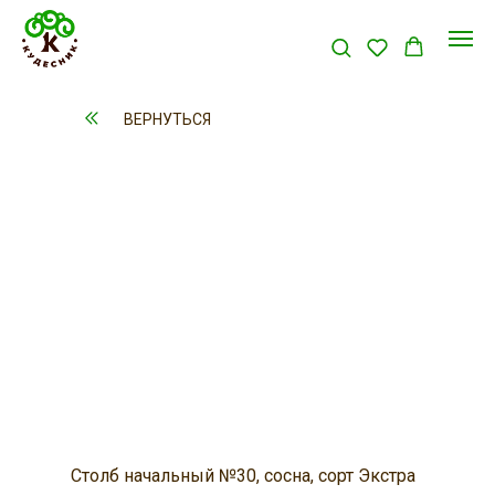
ВЕРНУТЬСЯ
Столб начальный №30, сосна, сорт Экстра