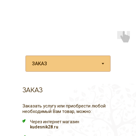
ЗАКАЗ
Заказать услугу или приобрести любой
необходимый Вам товар, можно:
Через интернет магазин
kudesnik28.ru