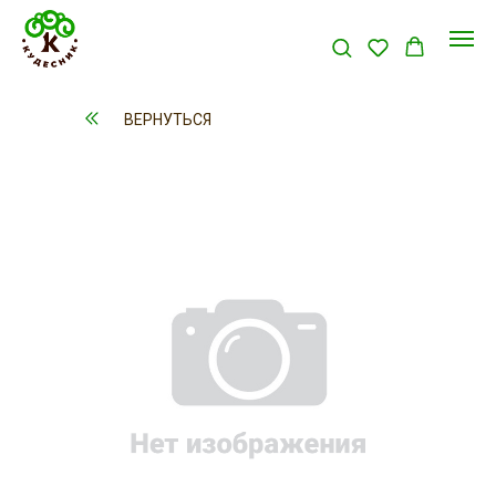
ВЕРНУТЬСЯ