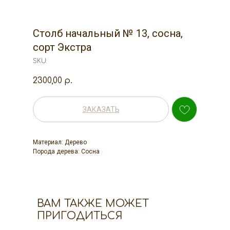
Столб начальный № 13, сосна,
сорт Экстра
SKU:
2300,00
р.
ЗАКАЗАТЬ
Материал: Дерево
Порода дерева: Сосна
ВАМ ТАКЖЕ МОЖЕТ
ПРИГОДИТЬСЯ