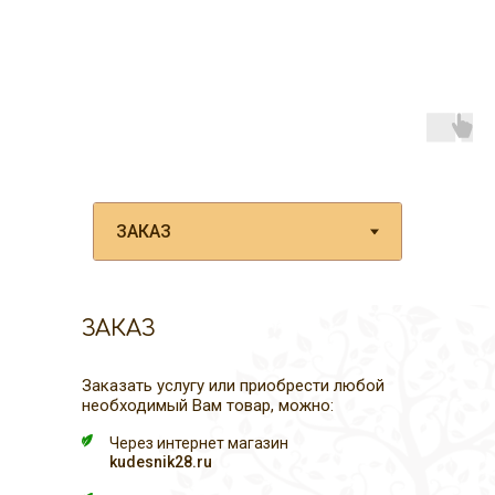
ЗАКАЗ
Заказать услугу или приобрести любой
необходимый Вам товар, можно:
Через интернет магазин
kudesnik28.ru