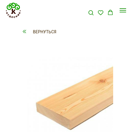
ВЕРНУТЬСЯ