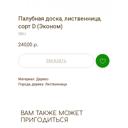
Палубная доска, лиственница,
сорт D (Эконом)
SKU:
240,00
р.
ЗАКАЗАТЬ
Материал: Дерево
Порода дерева: Лиственница
ВАМ ТАКЖЕ МОЖЕТ
ПРИГОДИТЬСЯ