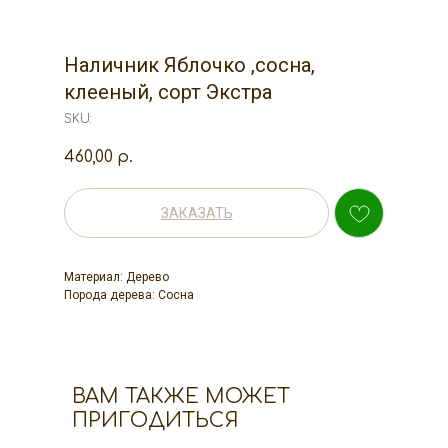
Наличник Яблочко ,сосна,
клееный, сорт Экстра
SKU:
460,00
р.
ЗАКАЗАТЬ
Материал: Дерево
Порода дерева: Сосна
ВАМ ТАКЖЕ МОЖЕТ
ПРИГОДИТЬСЯ