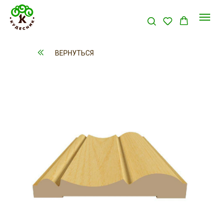
ВЕРНУТЬСЯ