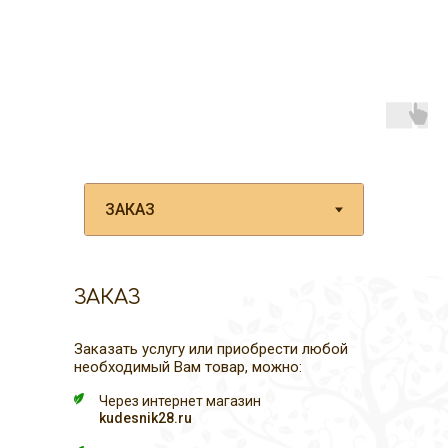
ЗАКАЗ
Заказать услугу или приобрести любой
необходимый Вам товар, можно:
Через интернет магазин
kudesnik28.ru