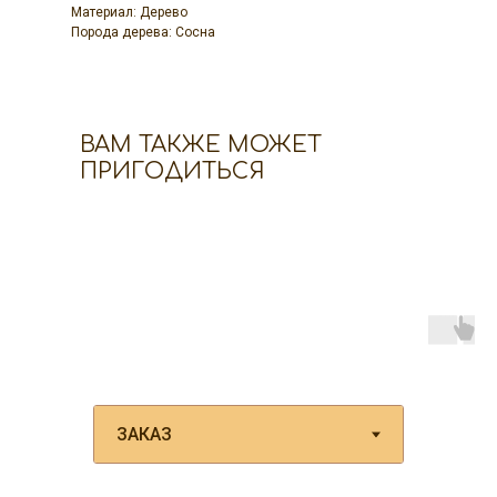
Материал: Дерево
Порода дерева: Сосна
ВАМ ТАКЖЕ МОЖЕТ
ПРИГОДИТЬСЯ