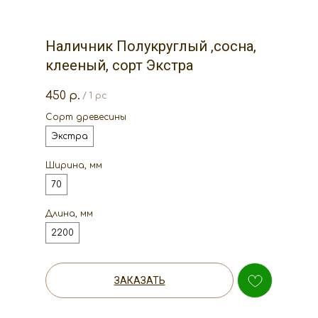
Наличник Полукруглый ,сосна,
клееный, сорт Экстра
450
р.
/
1 pc
Сорт древесины
Экстра
Ширина, мм
70
Длина, мм
2200
ЗАКАЗАТЬ