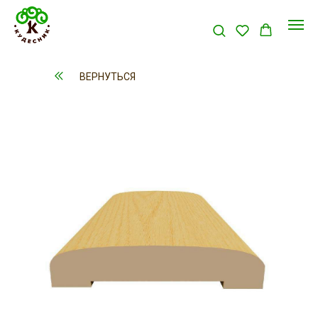
ВЕРНУТЬСЯ