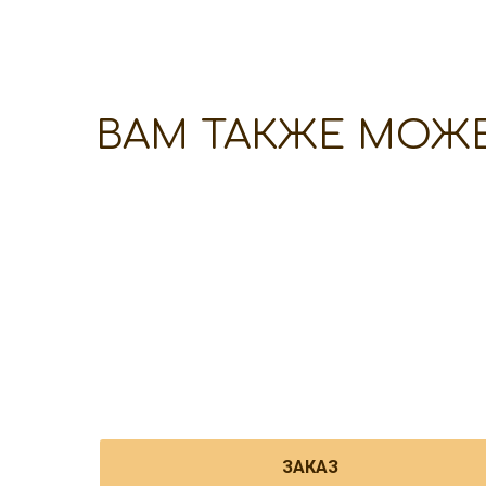
ВАМ ТАКЖЕ МОЖ
ЗАКАЗ