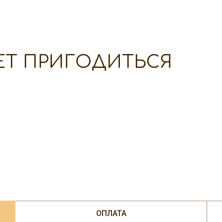
ЕТ ПРИГОДИТЬСЯ
ОПЛАТА