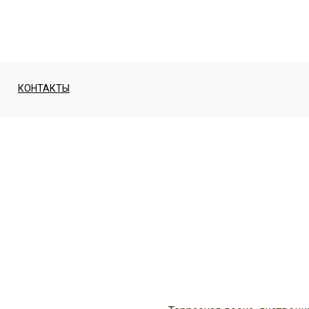
КОНТАКТЫ