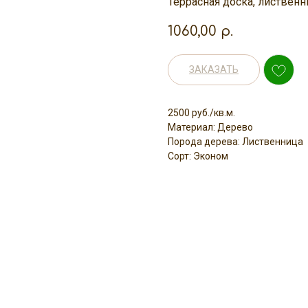
Террасная доска, лиственн
1060,00
р.
ЗАКАЗАТЬ
2500 руб./кв.м.
Материал: Дерево
Порода дерева: Лиственница
Сорт: Эконом