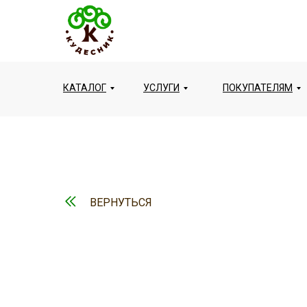
КАТАЛОГ
УСЛУГИ
ПОКУПАТЕЛЯМ
ВЕРНУТЬСЯ