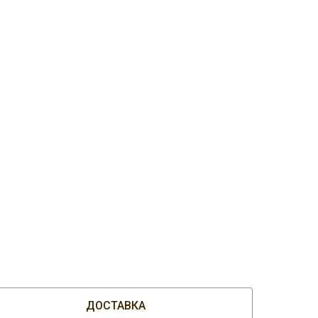
ДОСТАВКА