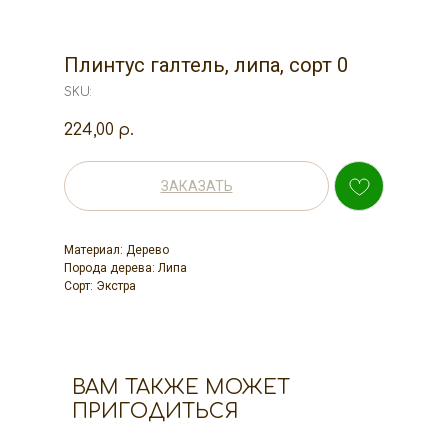
Плинтус галтель, липа, сорт 0
SKU:
224,00
р.
ЗАКАЗАТЬ
Материал: Дерево
Порода дерева: Липа
Сорт: Экстра
ВАМ ТАКЖЕ МОЖЕТ
ПРИГОДИТЬСЯ