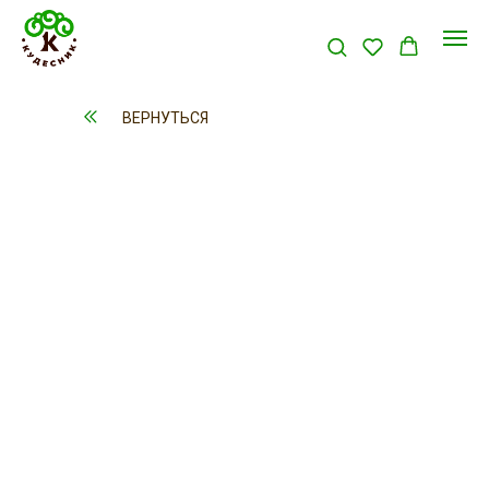
ВЕРНУТЬСЯ