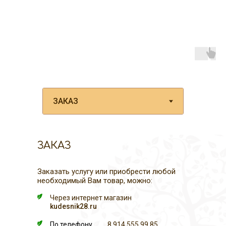
ЗАКАЗ
Заказать услугу или приобрести любой
необходимый Вам товар, можно:
Через интернет магазин
kudesnik28.ru
По телефону
8 914 555 99 85