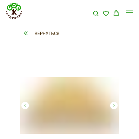
ВЕРНУТЬСЯ