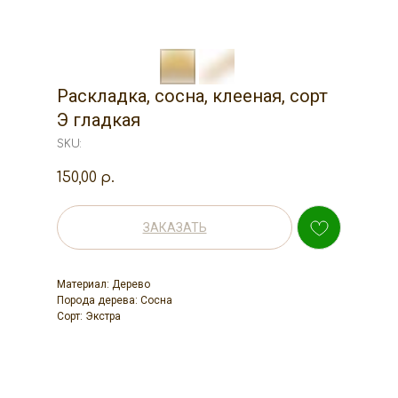
Раскладка, сосна, клееная, сорт
Э гладкая
SKU:
150,00
р.
ЗАКАЗАТЬ
Материал: Дерево
Порода дерева: Сосна
Сорт: Экстра