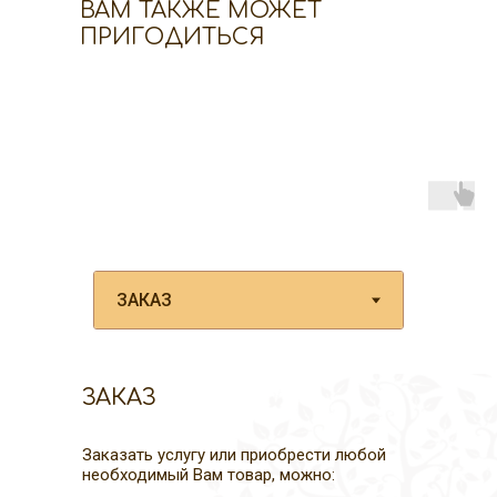
ВАМ ТАКЖЕ МОЖЕТ
ПРИГОДИТЬСЯ
ЗАКАЗ
Заказать услугу или приобрести любой
необходимый Вам товар, можно: