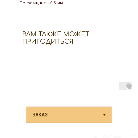
По толщине + 0,5 мм.
ВАМ ТАКЖЕ МОЖЕТ
ПРИГОДИТЬСЯ