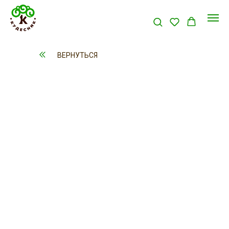
ВЕРНУТЬСЯ