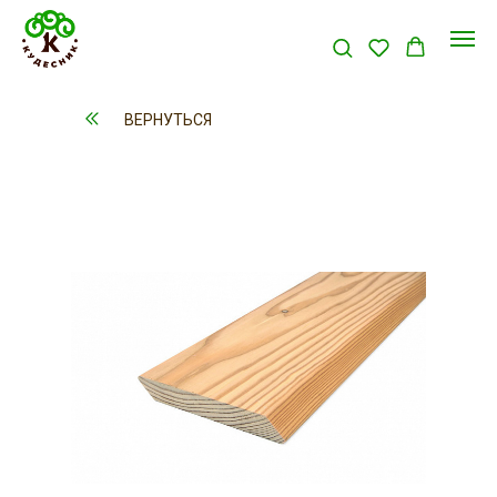
ВЕРНУТЬСЯ