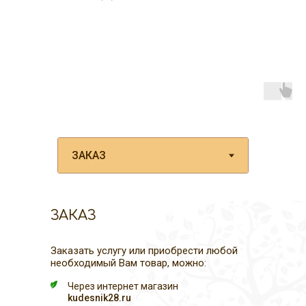
ЗАКАЗ
Заказать услугу или приобрести любой
необходимый Вам товар, можно:
Через интернет магазин
kudesnik28.ru