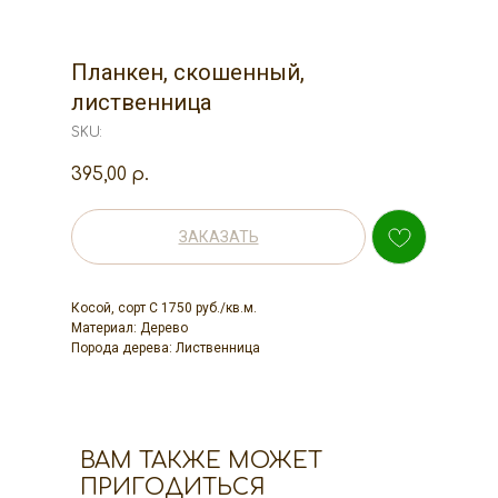
Планкен, скошенный,
лиственница
SKU:
395,00
р.
ЗАКАЗАТЬ
Косой, сорт С 1750 руб./кв.м.
Материал: Дерево
Порода дерева: Лиственница
ВАМ ТАКЖЕ МОЖЕТ
ПРИГОДИТЬСЯ