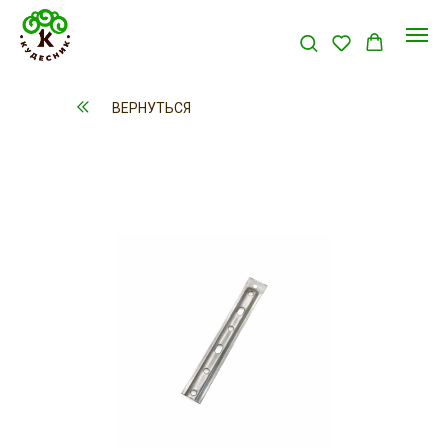
ВЕРНУТЬСЯ