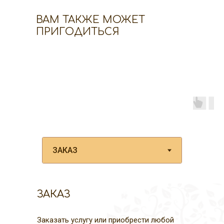
ВАМ ТАКЖЕ МОЖЕТ
ПРИГОДИТЬСЯ
ЗАКАЗ
Заказать услугу или приобрести любой