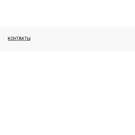
КОНТАКТЫ