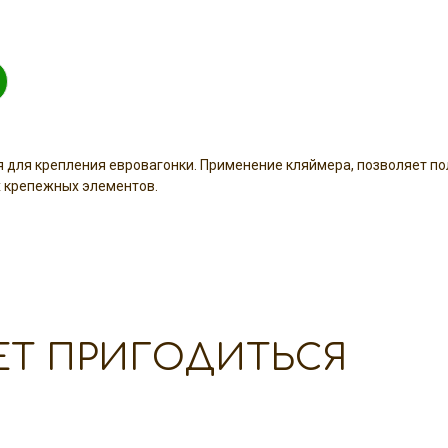
я для крепления евровагонки. Применение кляймера, позволяет п
х крепежных элементов.
ЕТ ПРИГОДИТЬСЯ