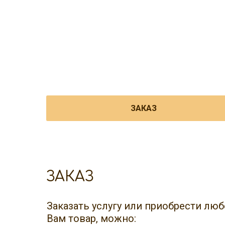
ЗАКАЗ
ЗАКАЗ
Заказать услугу или приобрести л
Вам товар, можно: