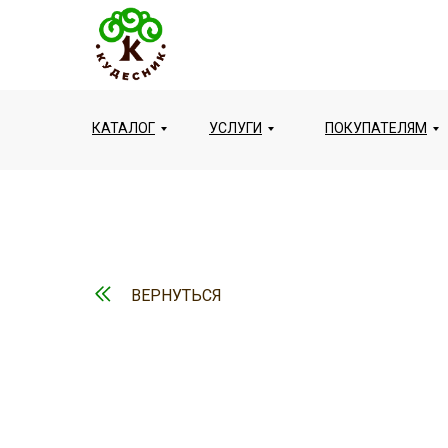
КАТАЛОГ
УСЛУГИ
ПОКУПАТЕЛЯМ
ВЕРНУТЬСЯ