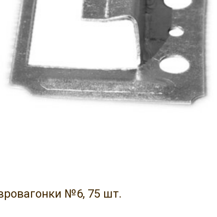
ровагонки №6, 75 шт.