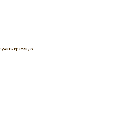
олучить красивую