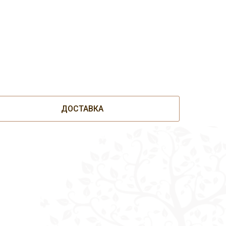
ДОСТАВКА