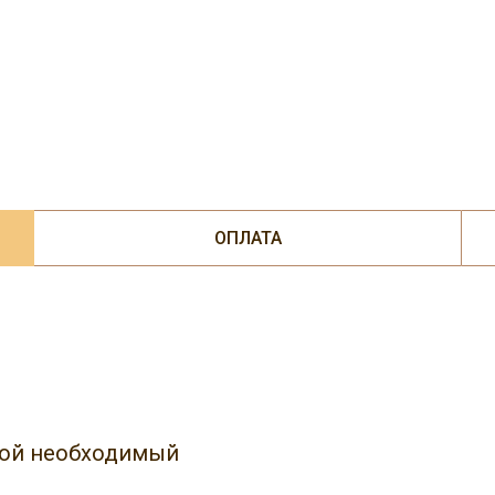
ОПЛАТА
юбой необходимый