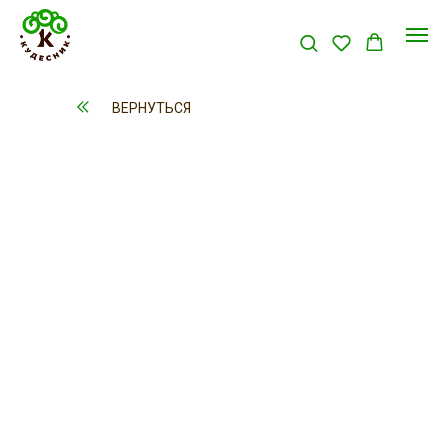
ВЕРНУТЬСЯ