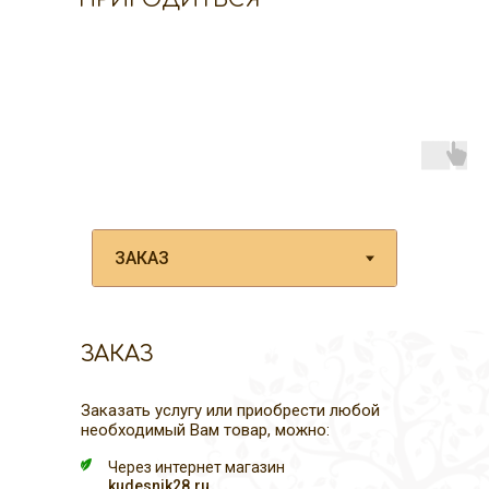
ЗАКАЗ
Заказать услугу или приобрести любой
необходимый Вам товар, можно:
Через интернет магазин
kudesnik28.ru