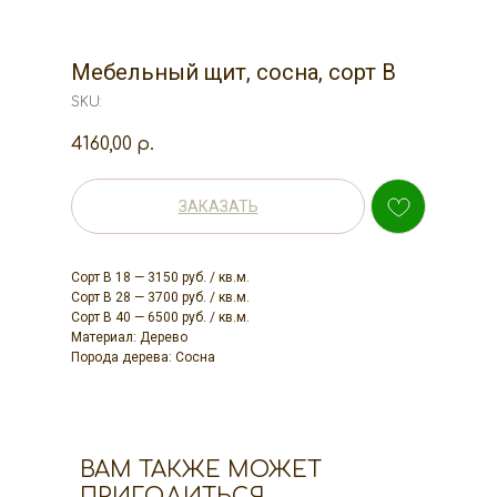
Мебельный щит, сосна, сорт В
SKU:
4160,00
р.
ЗАКАЗАТЬ
Сорт В 18 — 3150 руб. / кв.м.
Сорт В 28 — 3700 руб. / кв.м.
Сорт В 40 — 6500 руб. / кв.м.
Материал: Дерево
Порода дерева: Сосна
ВАМ ТАКЖЕ МОЖЕТ
ПРИГОДИТЬСЯ