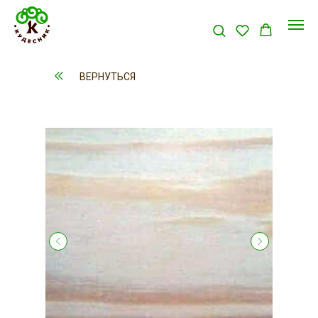
ВЕРНУТЬСЯ