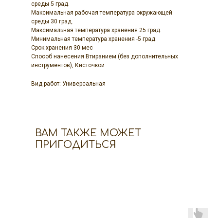
среды 5 град.
Максимальная рабочая температура окружающей
среды 30 град.
Максимальная температура хранения 25 град.
Минимальная температура хранения -5 град.
Срок хранения 30 мес
Способ нанесения Втиранием (без дополнительных
инструментов), Кисточкой
Вид работ: Универсальная
ВАМ ТАКЖЕ МОЖЕТ
ПРИГОДИТЬСЯ