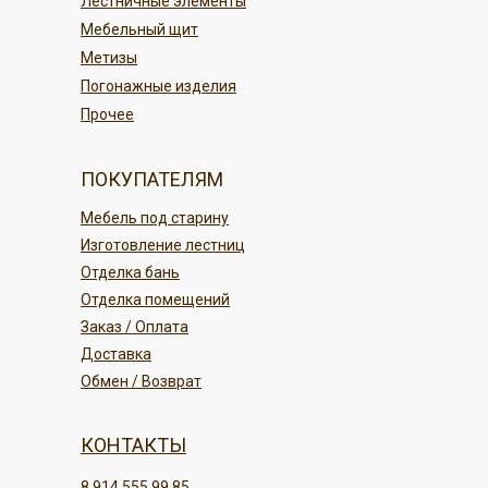
Лестничные элементы
ПОДРОБНЕЕ
Мебельный щит
Метизы
Погонажные изделия
Прочее
ПОКУПАТЕЛЯМ
Мебель под старину
Изготовление лестниц
Отделка бань
Отделка помещений
Заказ / Оплата
Доставка
Обмен / Возврат
КОНТАКТЫ
8 914 555 99 85