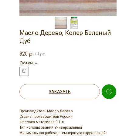
Масло Дерево, Колер Беленый
Дуб
820
р.
/
1 pc
Объем, л
0,1
ЗАКАЗАТЬ
Производитель Масло Дерево
Страна производитель Россия
Фасовка материала 0.1 л
Тип использования Универсальный
Минимальная рабочая температура окружающей