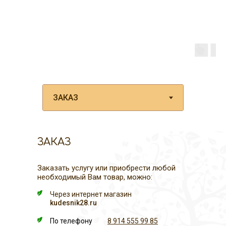
ЗАКАЗ
Заказать услугу или приобрести любой
необходимый Вам товар, можно:
Через интернет магазин
kudesnik28.ru
По телефону
8 914 555 99 85