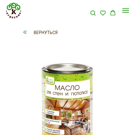
ВЕРНУТЬСЯ