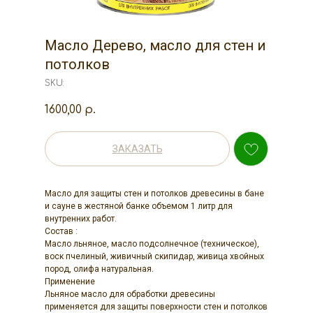
Масло Дерево, масло для стен и
потолков
SKU:
1600,00
р.
ЗАКАЗАТЬ
Масло для защиты стен и потолков древесины в бане
и сауне в жестяной банке объемом 1 литр для
внутренних работ.
Состав :
Масло льняное, масло подсолнечное (техническое),
воск пчелиный, живичный скипидар, живица хвойных
пород, олифа натуральная.
Применение
Льняное масло для обработки древесины
применяется для защиты поверхности стен и потолков