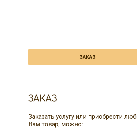
ЗАКАЗ
ЗАКАЗ
Заказать услугу или приобрести л
Вам товар, можно: