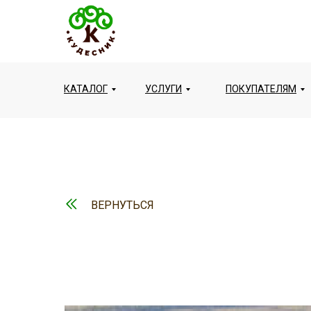
КАТАЛОГ
УСЛУГИ
ПОКУПАТЕЛЯМ
ВЕРНУТЬСЯ