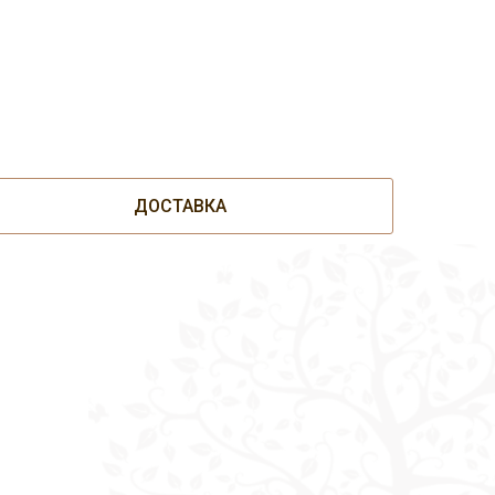
ДОСТАВКА