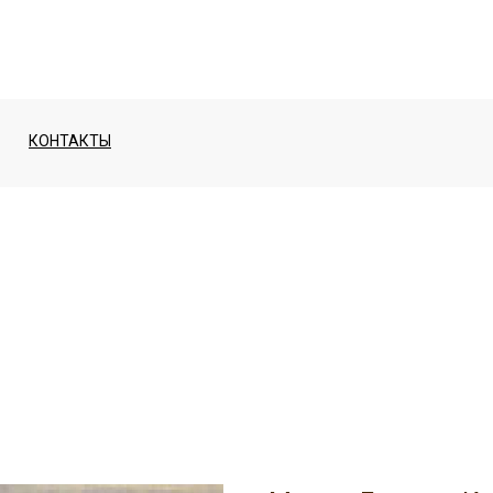
КОНТАКТЫ