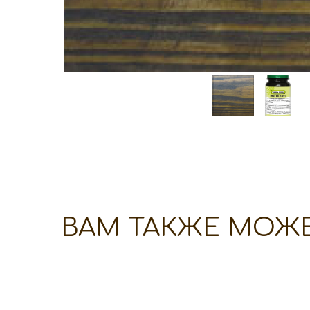
ВАМ ТАКЖЕ МОЖ