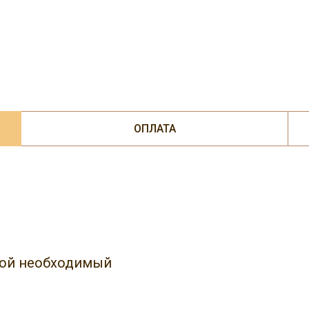
ОПЛАТА
юбой необходимый