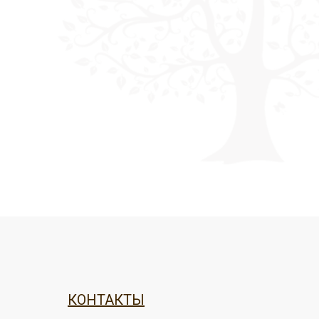
КОНТАКТЫ