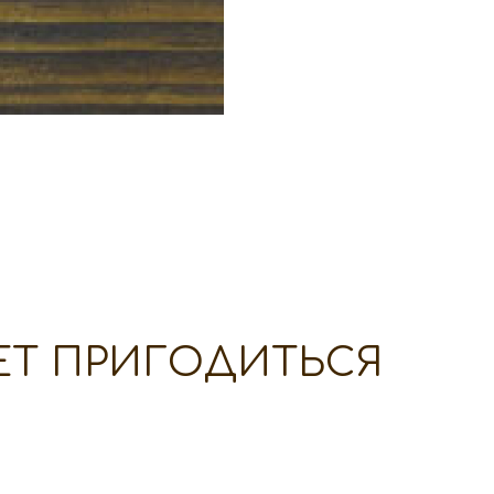
ЕТ ПРИГОДИТЬСЯ