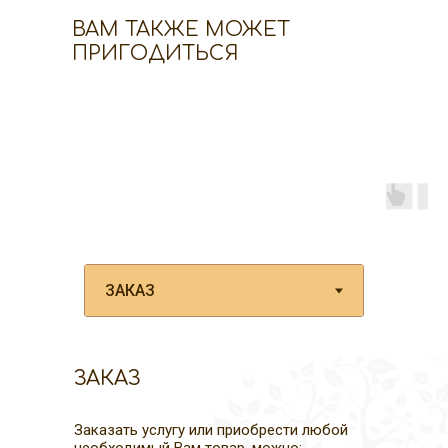
ВАМ ТАКЖЕ МОЖЕТ
ПРИГОДИТЬСЯ
ЗАКАЗ
Заказать услугу или приобрести любой