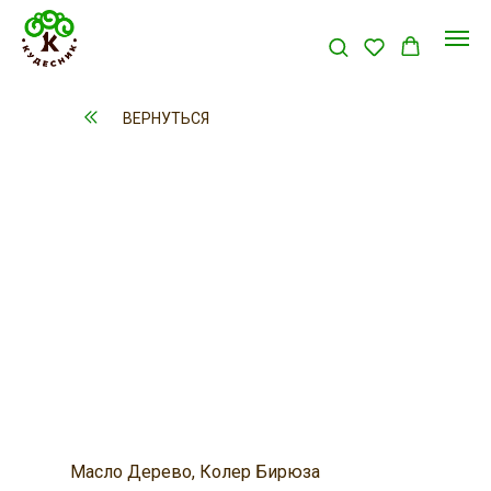
ВЕРНУТЬСЯ
Масло Дерево, Колер Бирюза