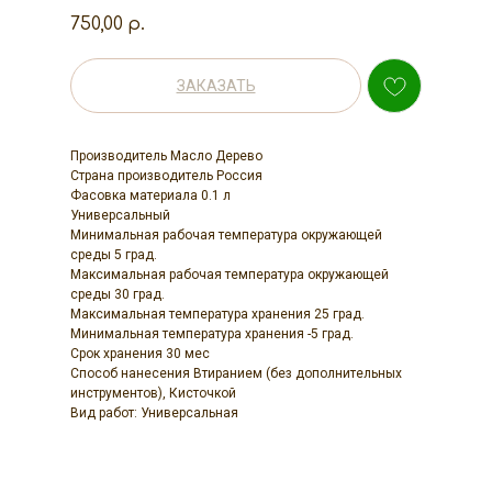
750,00
р.
ЗАКАЗАТЬ
Производитель Масло Дерево
Страна производитель Россия
Фасовка материала 0.1 л
Универсальный
Минимальная рабочая температура окружающей
среды 5 град.
Максимальная рабочая температура окружающей
среды 30 град.
Максимальная температура хранения 25 град.
Минимальная температура хранения -5 град.
Срок хранения 30 мес
Способ нанесения Втиранием (без дополнительных
инструментов), Кисточкой
Вид работ: Универсальная