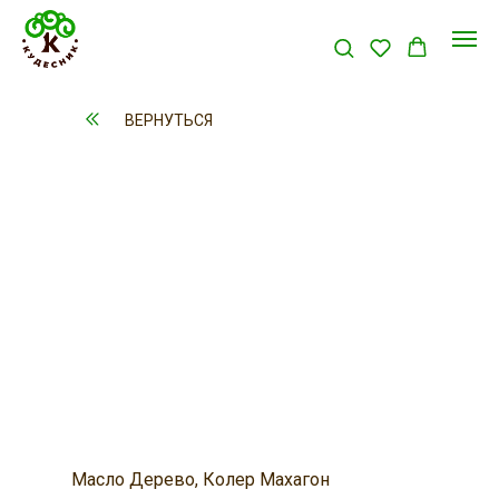
ВЕРНУТЬСЯ
Масло Дерево, Колер Махагон