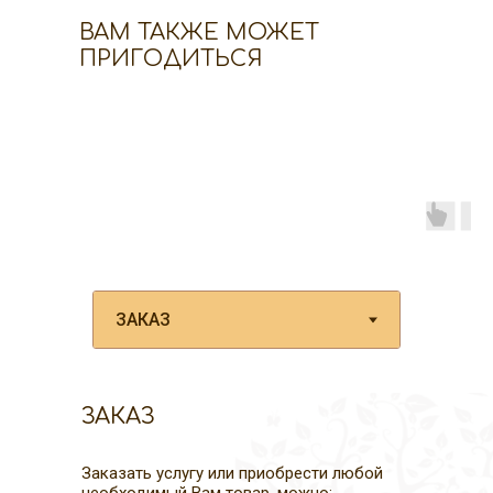
ВАМ ТАКЖЕ МОЖЕТ
ПРИГОДИТЬСЯ
ЗАКАЗ
Заказать услугу или приобрести любой