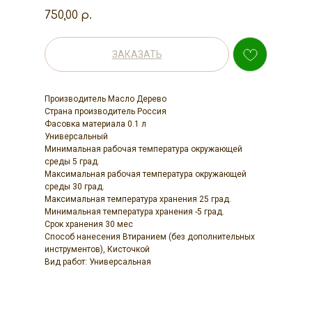
750,00
р.
ЗАКАЗАТЬ
Производитель Масло Дерево
Страна производитель Россия
Фасовка материала 0.1 л
Универсальный
Минимальная рабочая температура окружающей
среды 5 град.
Максимальная рабочая температура окружающей
среды 30 град.
Максимальная температура хранения 25 град.
Минимальная температура хранения -5 град.
Срок хранения 30 мес
Способ нанесения Втиранием (без дополнительных
инструментов), Кисточкой
Вид работ: Универсальная