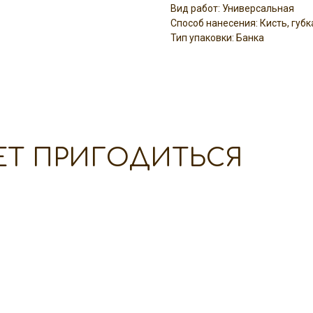
Вид работ: Универсальная
Способ нанесения: Кисть, губк
Тип упаковки: Банка
ЕТ ПРИГОДИТЬСЯ