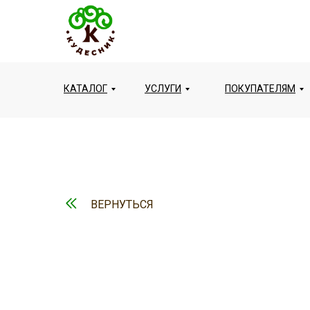
КАТАЛОГ
УСЛУГИ
ПОКУПАТЕЛЯМ
ВЕРНУТЬСЯ