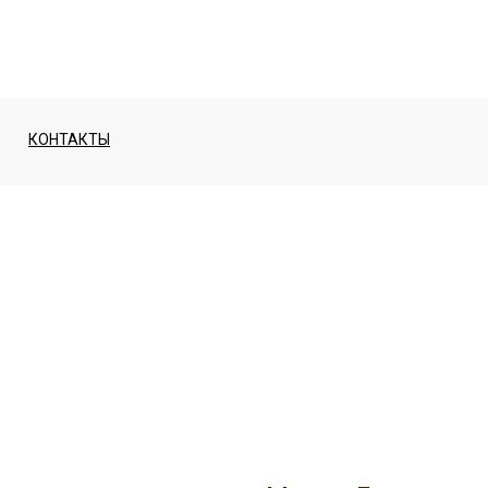
КОНТАКТЫ