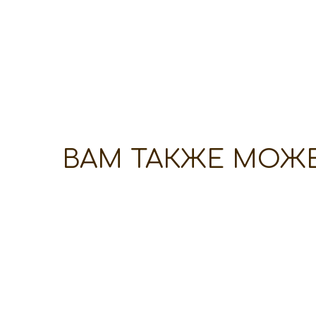
ВАМ ТАКЖЕ МОЖ