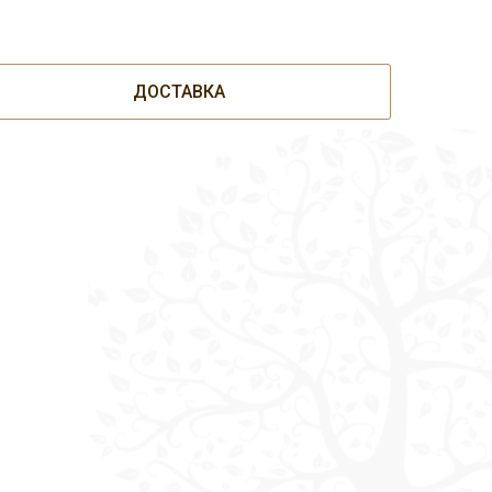
ДОСТАВКА