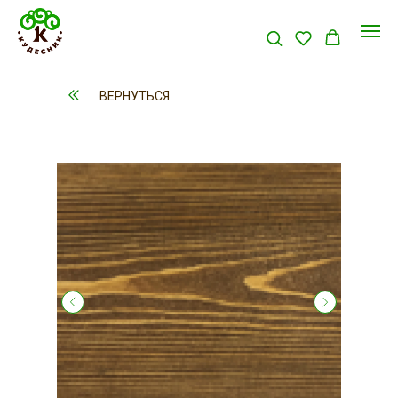
ВЕРНУТЬСЯ