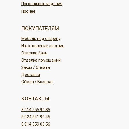
Погонажные изделия
Прочее
ПОКУПАТЕЛЯМ
Мебель под старину
Изготовление лестниц
Отделка бань
Отделка помещений
Заказ / Оплата
Доставка
Обмен / Возврат
КОНТАКТЫ
8 914 555 99 85
8 924 841 99 45
8 914 559 03 56