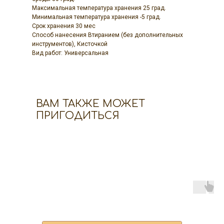
Максимальная температура хранения 25 град.
Минимальная температура хранения -5 град.
Срок хранения 30 мес
Способ нанесения Втиранием (без дополнительных
инструментов), Кисточкой
Вид работ: Универсальная
ВАМ ТАКЖЕ МОЖЕТ
ПРИГОДИТЬСЯ