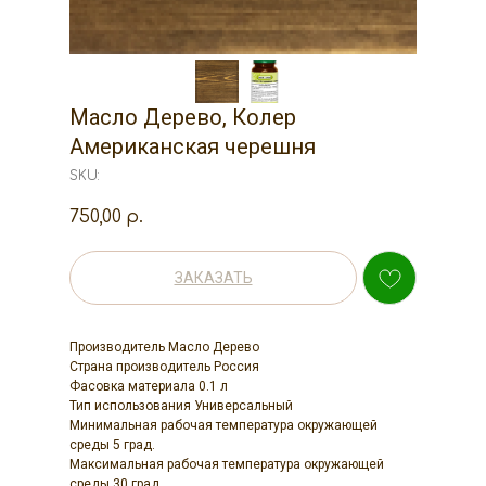
Масло Дерево, Колер
Американская черешня
SKU:
750,00
р.
ЗАКАЗАТЬ
Производитель Масло Дерево
Страна производитель Россия
Фасовка материала 0.1 л
Тип использования Универсальный
Минимальная рабочая температура окружающей
среды 5 град.
Максимальная рабочая температура окружающей
среды 30 град.