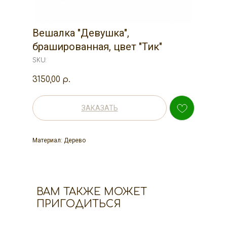
Вешалка "Девушка",
брашированная, цвет "Тик"
SKU:
3150,00
р.
ЗАКАЗАТЬ
Материал: Дерево
ВАМ ТАКЖЕ МОЖЕТ
ПРИГОДИТЬСЯ