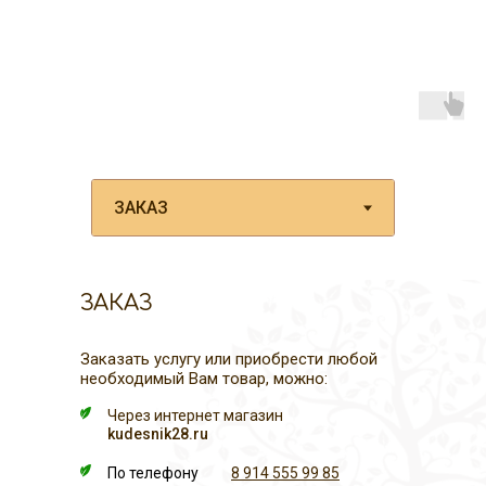
ЗАКАЗ
Заказать услугу или приобрести любой
необходимый Вам товар, можно:
Через интернет магазин
kudesnik28.ru
По телефону
8 914 555 99 85