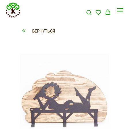
ВЕРНУТЬСЯ