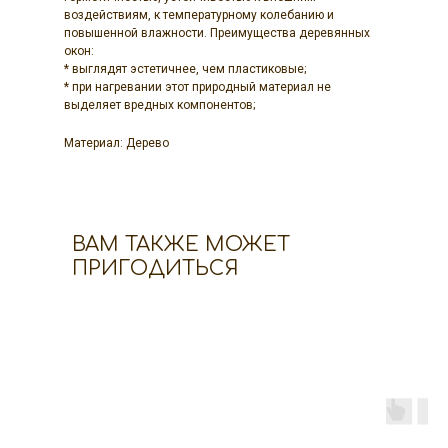
воздействиям, к температурному колебанию и
повышенной влажности. Преимущества деревянных
окон:
* выглядят эстетичнее, чем пластиковые;
* при нагревании этот природный материал не
выделяет вредных компонентов;
Материал: Дерево
ВАМ ТАКЖЕ МОЖЕТ
ПРИГОДИТЬСЯ