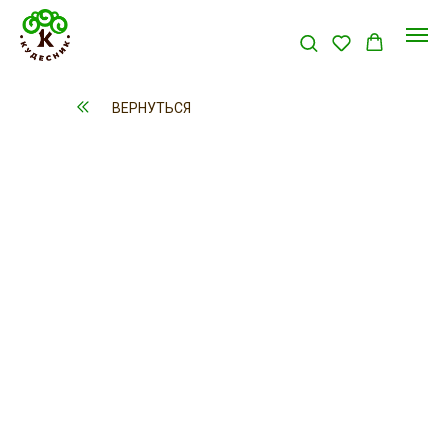
ВЕРНУТЬСЯ