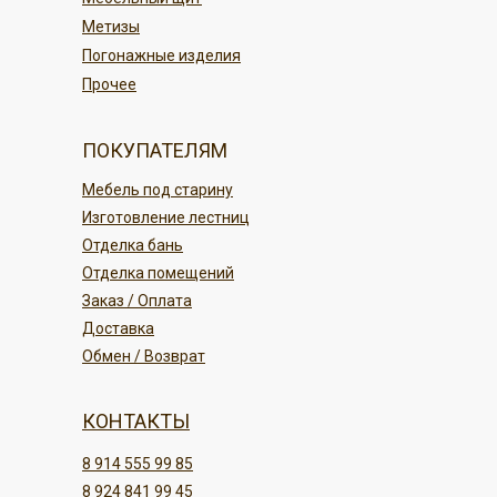
Метизы
Погонажные изделия
Прочее
ПОКУПАТЕЛЯМ
Мебель под старину
Изготовление лестниц
Отделка бань
Отделка помещений
Заказ / Оплата
Доставка
Обмен / Возврат
КОНТАКТЫ
8 914 555 99 85
8 924 841 99 45