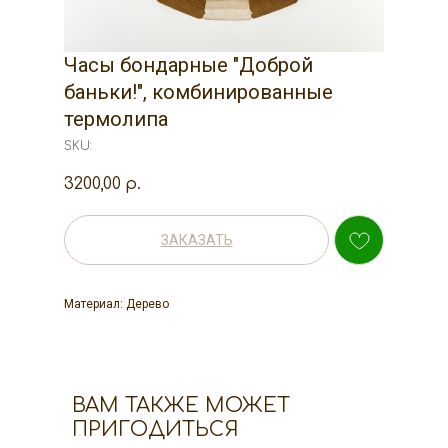
Часы бондарные "Доброй
баньки!", комбинированные
термолипа
SKU:
3200,00
р.
ЗАКАЗАТЬ
Материал: Дерево
ВАМ ТАКЖЕ МОЖЕТ
ПРИГОДИТЬСЯ