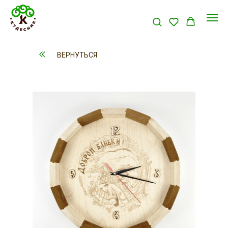
ВЕРНУТЬСЯ