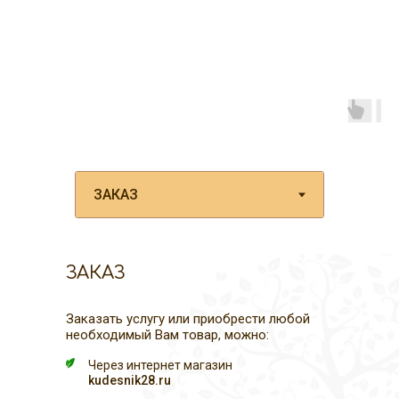
ЗАКАЗ
Заказать услугу или приобрести любой
необходимый Вам товар, можно:
Через интернет магазин
kudesnik28.ru