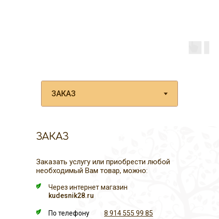
ЗАКАЗ
Заказать услугу или приобрести любой
необходимый Вам товар, можно:
Через интернет магазин
kudesnik28.ru
По телефону
8 914 555 99 85