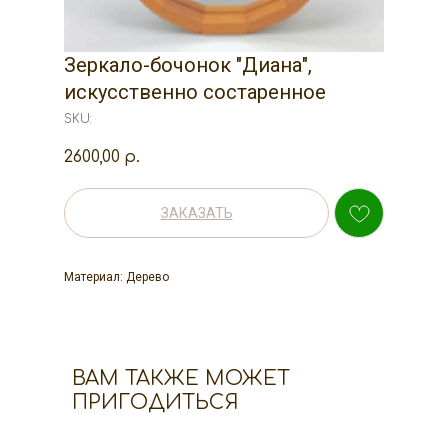
Зеркало-бочонок "Диана",
искусственно состаренное
SKU:
2600,00
р.
ЗАКАЗАТЬ
Материал: Дерево
ВАМ ТАКЖЕ МОЖЕТ
ПРИГОДИТЬСЯ