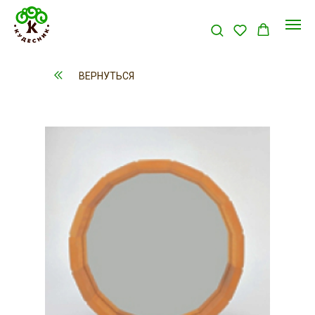
ВЕРНУТЬСЯ