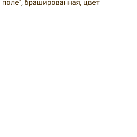
 поле", брашированная, цвет