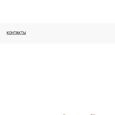
КОНТАКТЫ