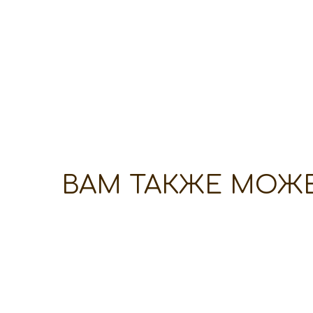
ВАМ ТАКЖЕ МОЖ