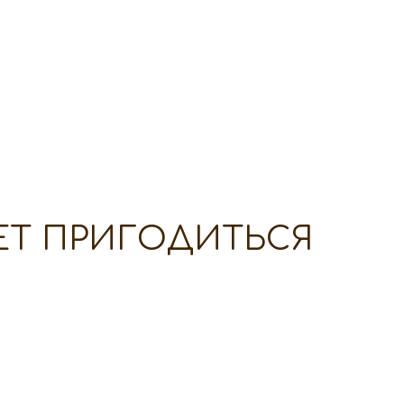
ЕТ ПРИГОДИТЬСЯ