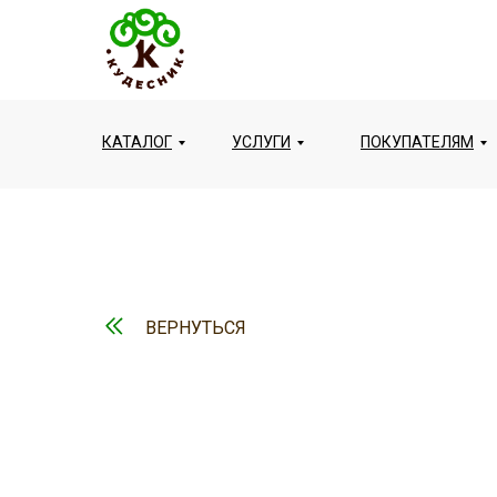
КАТАЛОГ
УСЛУГИ
ПОКУПАТЕЛЯМ
ВЕРНУТЬСЯ