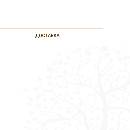
ДОСТАВКА