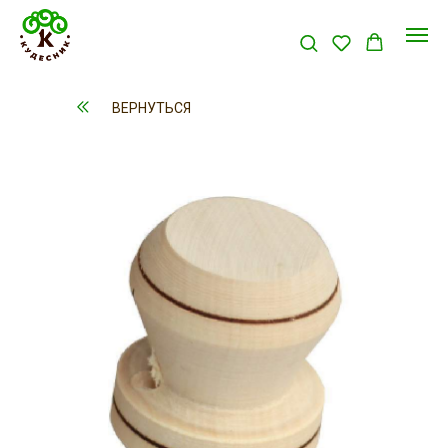
ВЕРНУТЬСЯ