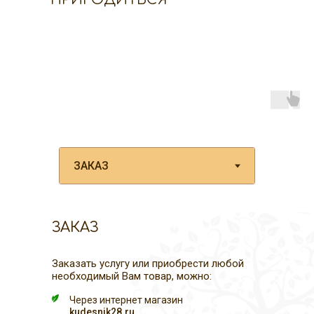
ЗАКАЗ
Заказать услугу или приобрести любой
необходимый Вам товар, можно:
Через интернет магазин
kudesnik28.ru