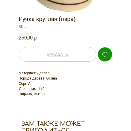
Ручка круглая (пара)
SKU:
250,00
р.
ЗАКАЗАТЬ
Материал: Дерево
Порода дерева: Осина
Сорт: А
Длина, мм: 140
Ширина, мм: 50
ВАМ ТАКЖЕ МОЖЕТ
ПРИГОДИТЬСЯ