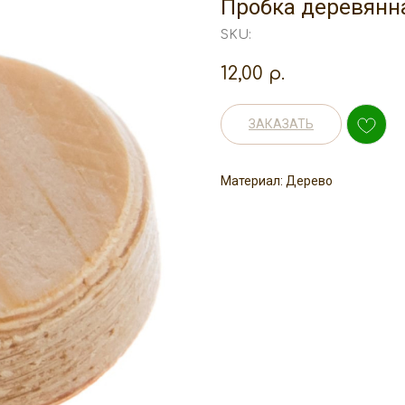
Пробка деревянн
SKU:
12,00
р.
ЗАКАЗАТЬ
Материал: Дерево