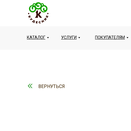
КАТАЛОГ
УСЛУГИ
ПОКУПАТЕЛЯМ
ВЕРНУТЬСЯ