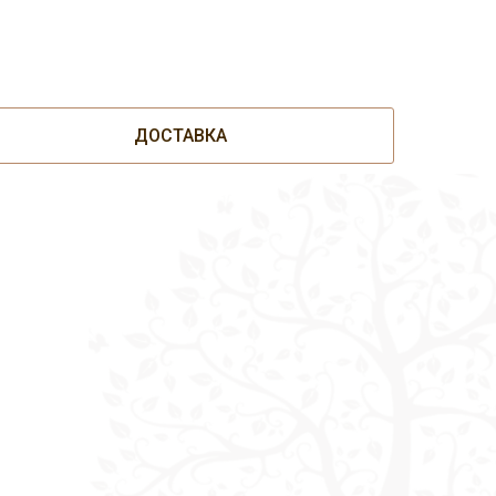
ДОСТАВКА