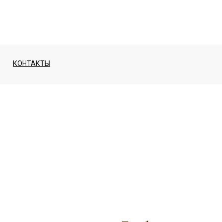
КОНТАКТЫ