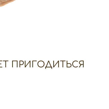
ЕТ ПРИГОДИТЬСЯ