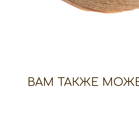
ВАМ ТАКЖЕ МОЖ