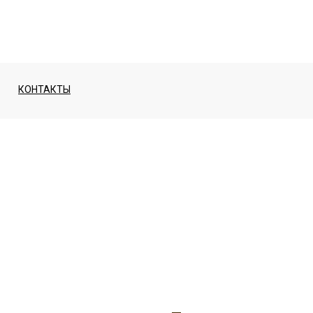
КОНТАКТЫ