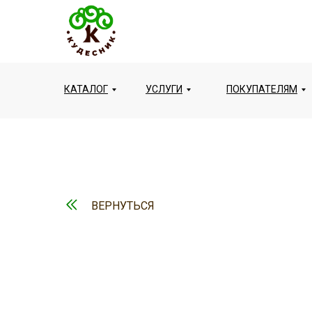
КАТАЛОГ
УСЛУГИ
ПОКУПАТЕЛЯМ
ВЕРНУТЬСЯ