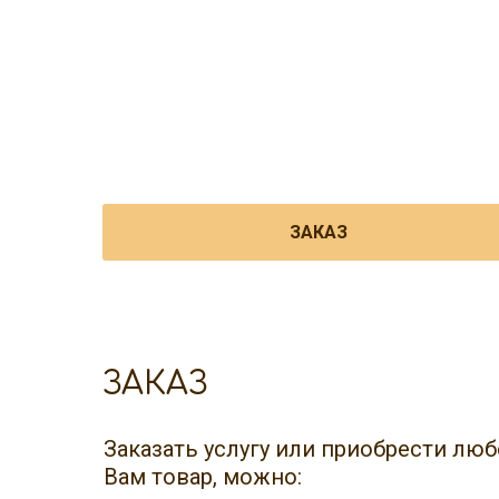
ЗАКАЗ
ЗАКАЗ
Заказать услугу или приобрести л
Вам товар, можно: