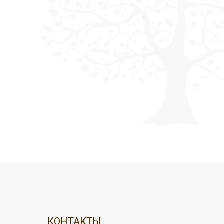
КОНТАКТЫ