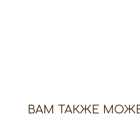
ВАМ ТАКЖЕ МОЖ