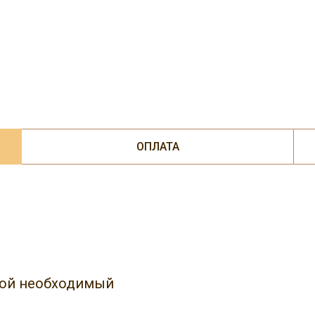
ОПЛАТА
юбой необходимый