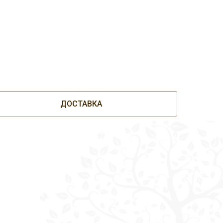
ДОСТАВКА