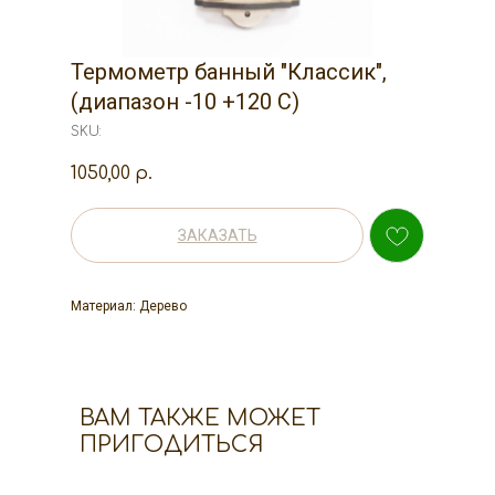
Термометр банный "Классик",
(диапазон -10 +120 С)
SKU:
1050,00
р.
ЗАКАЗАТЬ
Материал: Дерево
ВАМ ТАКЖЕ МОЖЕТ
ПРИГОДИТЬСЯ