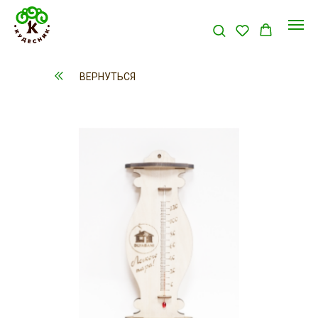
ВЕРНУТЬСЯ