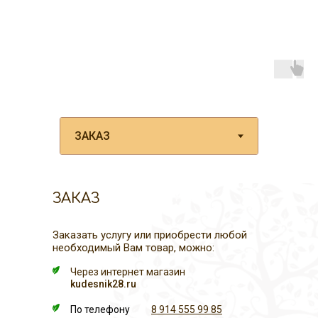
ЗАКАЗ
Заказать услугу или приобрести любой
необходимый Вам товар, можно:
Через интернет магазин
kudesnik28.ru
По телефону
8 914 555 99 85