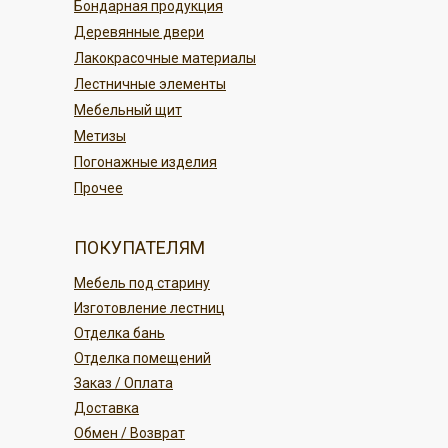
Бондарная продукция
переводом
Деревянные двери
Безналичным платежом
ПОДРОБНЕЕ
Лакокрасочные материалы
Лестничные элементы
ПОДРОБНЕЕ
Мебельный щит
Метизы
Погонажные изделия
Прочее
ПОКУПАТЕЛЯМ
Мебель под старину
Изготовление лестниц
Отделка бань
Отделка помещений
Заказ / Оплата
Доставка
Обмен / Возврат