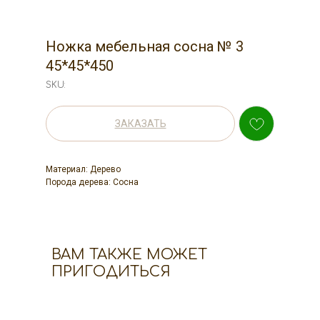
Ножка мебельная сосна № 3
45*45*450
SKU:
ЗАКАЗАТЬ
Материал: Дерево
Порода дерева: Сосна
ВАМ ТАКЖЕ МОЖЕТ
ПРИГОДИТЬСЯ