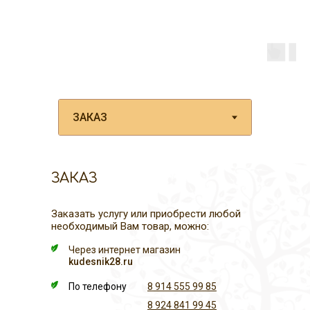
ЗАКАЗ
Заказать услугу или приобрести любой
необходимый Вам товар, можно:
Через интернет магазин
kudesnik28.ru
По телефону
8 914 555 99 85
8 924 841 99 45