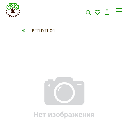
ВЕРНУТЬСЯ