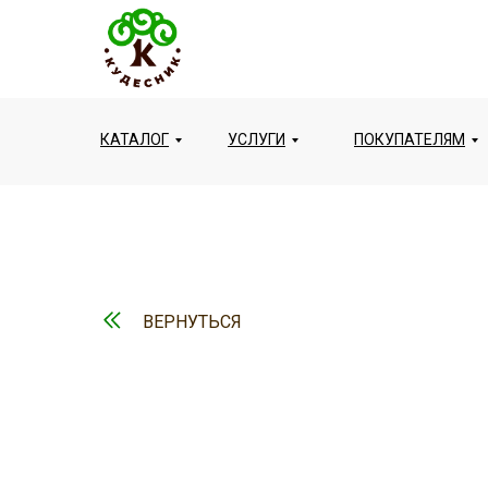
КАТАЛОГ
УСЛУГИ
ПОКУПАТЕЛЯМ
ВЕРНУТЬСЯ