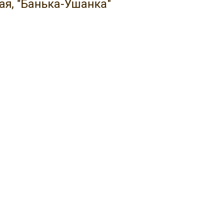
ая, "Банька-Ушанка"