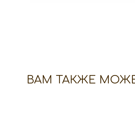
ВАМ ТАКЖЕ МОЖ