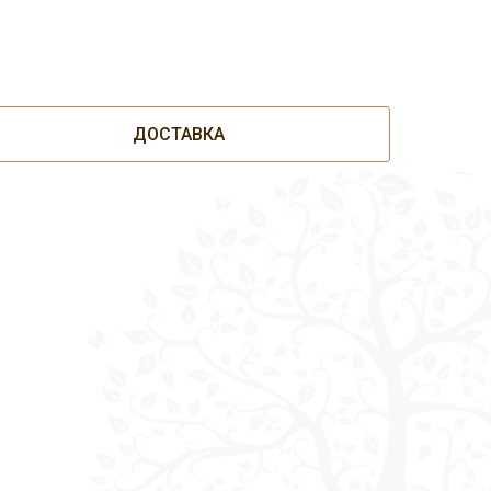
ДОСТАВКА