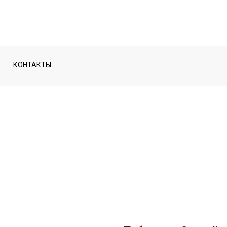
КОНТАКТЫ