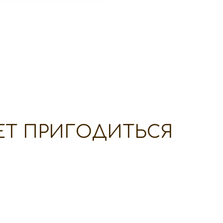
ЕТ ПРИГОДИТЬСЯ